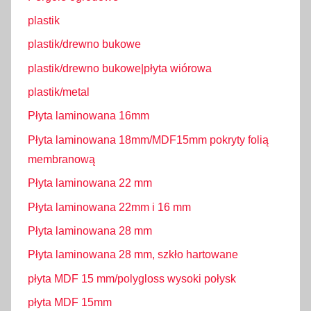
plastik
plastik/drewno bukowe
plastik/drewno bukowe|płyta wiórowa
plastik/metal
Płyta laminowana 16mm
Płyta laminowana 18mm/MDF15mm pokryty folią
membranową
Płyta laminowana 22 mm
Płyta laminowana 22mm i 16 mm
Płyta laminowana 28 mm
Płyta laminowana 28 mm, szkło hartowane
płyta MDF 15 mm/polygloss wysoki połysk
płyta MDF 15mm