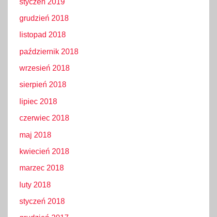
styczeń 2019
grudzień 2018
listopad 2018
październik 2018
wrzesień 2018
sierpień 2018
lipiec 2018
czerwiec 2018
maj 2018
kwiecień 2018
marzec 2018
luty 2018
styczeń 2018