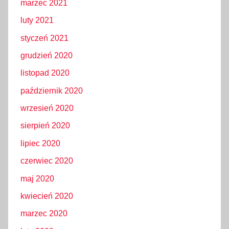
marzec 2021
luty 2021
styczeń 2021
grudzień 2020
listopad 2020
październik 2020
wrzesień 2020
sierpień 2020
lipiec 2020
czerwiec 2020
maj 2020
kwiecień 2020
marzec 2020