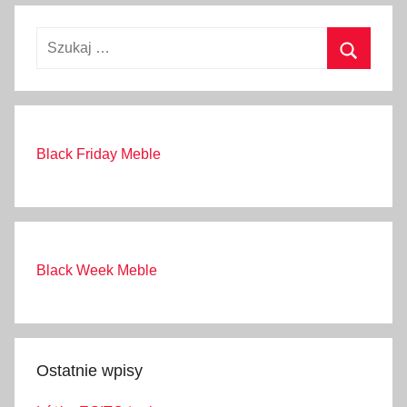
Black Friday Meble
Black Week Meble
Ostatnie wpisy