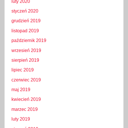
luty 2020
styczeń 2020
grudzień 2019
listopad 2019
październik 2019
wrzesień 2019
sierpień 2019
lipiec 2019
czerwiec 2019
maj 2019
kwiecień 2019
marzec 2019
luty 2019